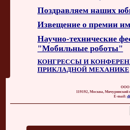
Поздравляем наших юб
Извещение о премии им
Научно-технические фе
"Мобильные роботы"
КОНГРЕССЫ И КОНФЕРЕН
ПРИКЛАДНОЙ МЕХАНИКЕ
ООО 
119192, Москва, Мичуринский прос
E-mail:
d