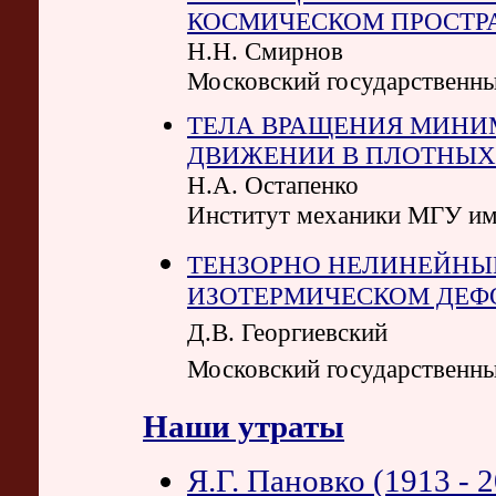
КОСМИЧЕСКОМ ПРОСТР
Н.Н. Смирнов
Московский государственны
ТЕЛА ВРАЩЕНИЯ МИНИ
ДВИЖЕНИИ В ПЛОТНЫХ
Н.А. Остапенко
Институт механики МГУ им
ТЕНЗОРНО НЕЛИНЕЙНЫ
ИЗОТЕРМИЧЕСКОМ ДЕФ
Д.В. Георгиевский
Московский государственны
Наши утраты
Я.Г. Пановко (1913 - 