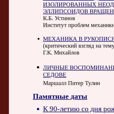
ИЗОЛИРОВАННЫХ НЕОД
ЭЛЛИПСОИДОВ ВРАЩЕ
К.Б. Устинов
Институт проблем механик
МЕХАНИКА В РУКОПИСЯ
(критический взгляд на тем
Г.К. Михайлов
ЛИЧНЫЕ ВОСПОМИНАНИ
СЕДОВЕ
Маршалл Питер Тулин
Памятные даты
К 90-летию со дня ро