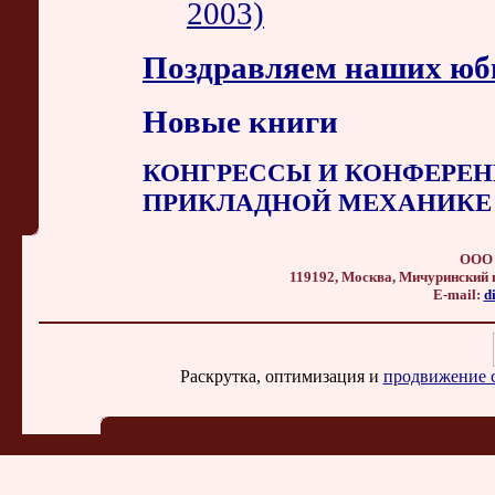
2003)
Поздравляем наших юб
Новые книги
КОНГРЕССЫ И КОНФЕРЕН
ПРИКЛАДНОЙ МЕХАНИКЕ
ООО 
119192, Москва, Мичуринский прос
E-mail:
d
Раскрутка, оптимизация и
продвижение 