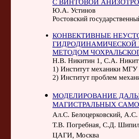
С ВИНТОВОЙ АНИЗОТР
Ю.А. Устинов
Ростовский государственны
КОНВЕКТИВНЫЕ НЕУСТ
ГИДРОДИНАМИЧЕСКОЙ 
МЕТОДОМ ЧОХРАЛЬСКО
Н.В. Никитин 1, С.А. Никит
1) Институт механики МГУ
2) Институт проблем меха
МОДЕЛИРОВАНИЕ ДАЛЬ
МАГИСТРАЛЬНЫХ САМОЛ
Ал.С. Белоцерковский, А.С.
Т.В. Погребная, С.Д. Шипи
ЦАГИ, Москва