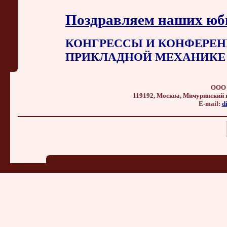
Поздравляем наших юб
КОНГРЕССЫ И КОНФЕРЕН
ПРИКЛАДНОЙ МЕХАНИКЕ
ООО 
119192, Москва, Мичуринский прос
E-mail:
d